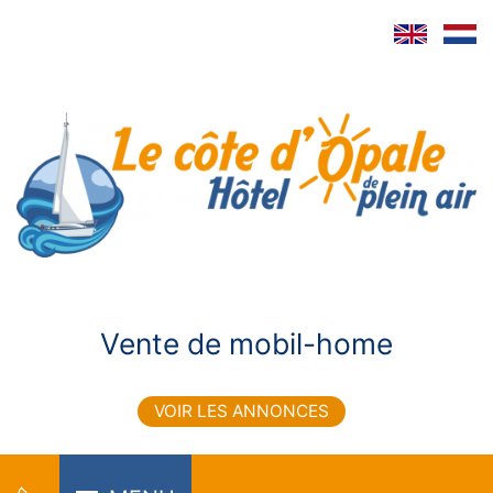
Vente de mobil-home
VOIR LES ANNONCES