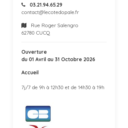
03.21.94.65.29
contact@lecotedopale.fr
Rue Roger Salengro
62780 CUCQ
Ouverture
du 01 Avril au 31 Octobre 2026
Accueil
7j/7 de 9h à 12h30 et de 14h30 à 19h