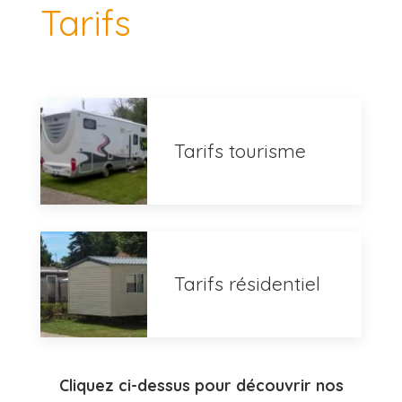
Tarifs
Tarifs tourisme
Tarifs résidentiel
Cliquez ci-dessus pour découvrir nos