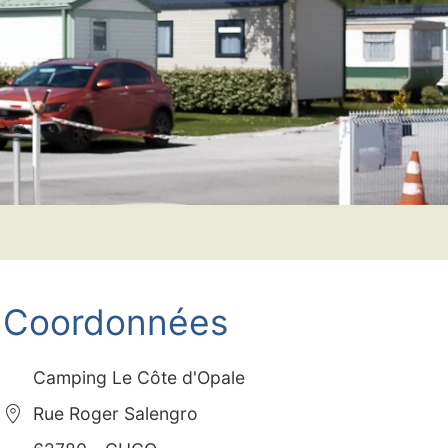
Coordonnées
Camping Le Côte d'Opale
Rue Roger Salengro