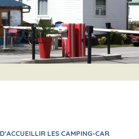
 D'ACCUEILLIR LES CAMPING-CAR
.