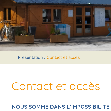
Présentation
Contact et accès
Contact et accès
NOUS SOMME DANS L'IMPOSSIBILITE