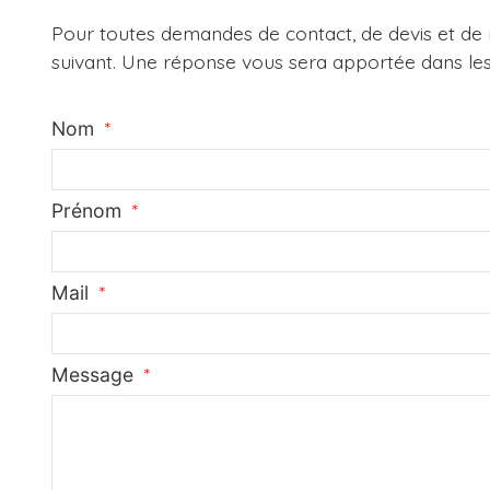
Pour toutes demandes de contact, de devis et de r
suivant. Une réponse vous sera apportée dans les 
Nom
Prénom
Mail
Message