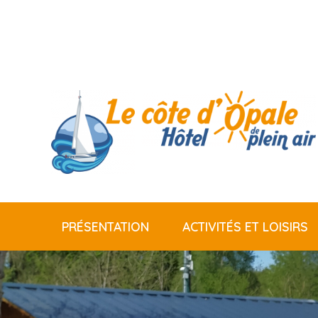
PRÉSENTATION
ACTIVITÉS ET LOISIRS