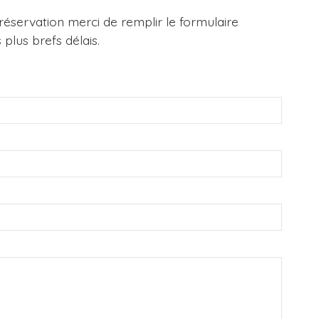
éservation merci de remplir le formulaire
plus brefs délais.